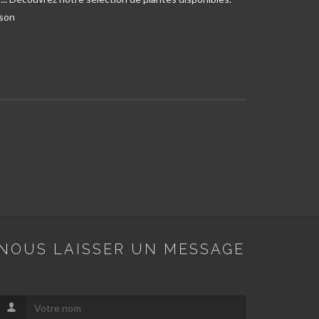
ison
NOUS LAISSER UN MESSAGE