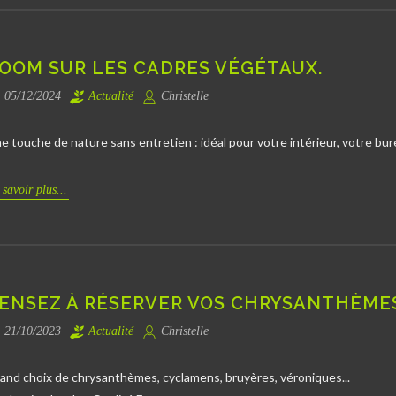
OOM SUR LES CADRES VÉGÉTAUX.
05/12/2024
Actualité
Christelle
e touche de nature sans entretien : idéal pour votre intérieur, votre bure
 savoir plus...
ENSEZ À RÉSERVER VOS CHRYSANTHÈME
21/10/2023
Actualité
Christelle
and choix de chrysanthèmes, cyclamens, bruyères, véroniques...