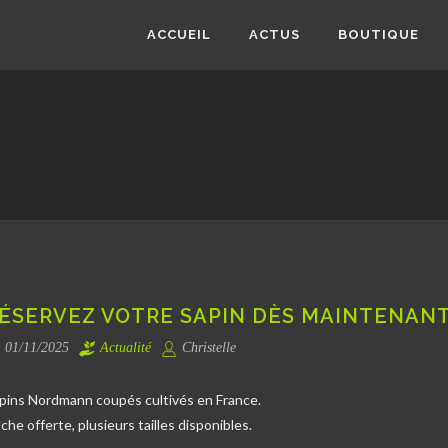
ACCUEIL
ACTUS
BOUTIQUE
ÉSERVEZ VOTRE SAPIN DÈS MAINTENAN
01/11/2025
Actualité
Christelle
pins Nordmann coupés cultivés en France.
che offerte, plusieurs tailles disponibles.