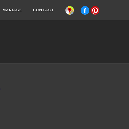
MARIAGE
CONTACT
T