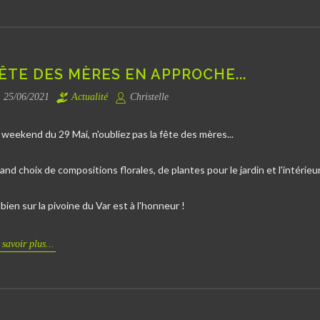
ÊTE DES MÈRES EN APPROCHE...
25/06/2021
Actualité
Christelle
 weekend du 29 Mai, n'oubliez pas la fête des mères...
and choix de compositions florales, de plantes pour le jardin et l'intérieur
 bien sur la pivoine du Var est à l'honneur !
 savoir plus...