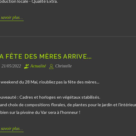
oduction locale - Qualité Extra.
 savoir plus...
A FÊTE DES MÈRES ARRIVE...
21/05/2022
Actualité
Christelle
 weekend du 28 Mai, n'oubliez pas la fête des mères...
uveauté : Cadres et horloges en végétaux stabilisés.
and choix de compositions florales, de plantes pour le jardin et l'intérieur
 bien sur la pivoine du Var sera à l'honneur !
 savoir plus...