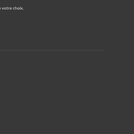
 votre choix.