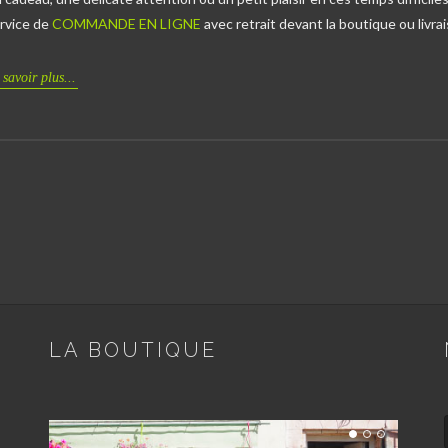
rvice de
COMMANDE EN LIGNE
avec retrait devant la boutique ou livra
 savoir plus...
LA BOUTIQUE