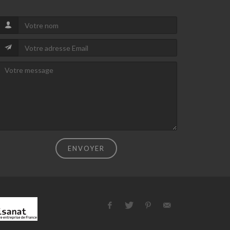
ENVOYER