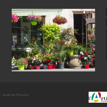
 Jardin de Florette.