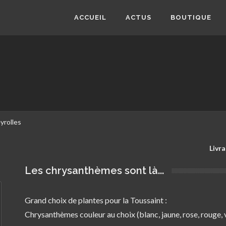
ACCUEIL
ACTUS
BOUTIQUE
Les chrysanthèmes sont là...
Grand choix de plantes pour la Toussaint :
Chrysanthèmes couleur au choix (blanc, jaune, rose, rouge, 